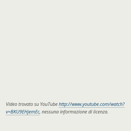
Video trovato su YouTube
http://www.youtube.com/watch?
v=BKU9EHjemEc
, nessuna informazione di licenza.