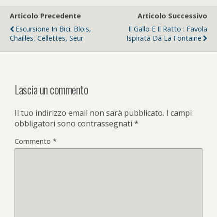
Articolo Precedente
Articolo Successivo
Escursione In Bici: Blois,
Il Gallo E Il Ratto : Favola
Chailles, Cellettes, Seur
Ispirata Da La Fontaine
Lascia un commento
Il tuo indirizzo email non sarà pubblicato.
I campi
obbligatori sono contrassegnati
*
Commento
*