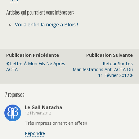
Articles qui pourraient vous intéresser:
Voilà enfin la neige à Blois !
Publication Précédente
Publication Suivante
Lettre À Mon Fils Né Après
Retour Sur Les
ACTA
Manifestations Anti-ACTA Du
11 Février 2012
7 réponses
Le Gall Natacha
12 février 2012
Très impressionnant en effet!!!
Répondre