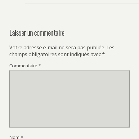
Laisser un commentaire
Votre adresse e-mail ne sera pas publiée.
Les
champs obligatoires sont indiqués avec
*
Commentaire
*
Nom
*