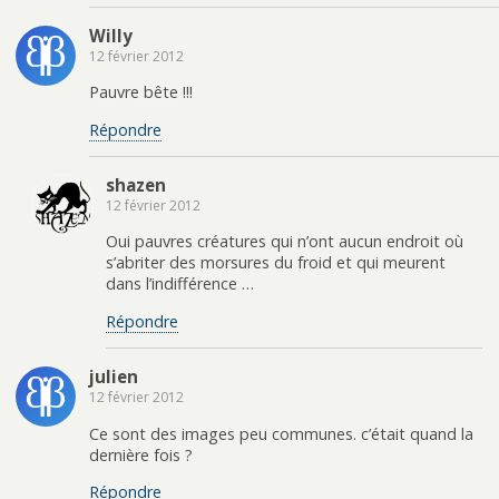
Willy
12 février 2012
Pauvre bête !!!
Répondre
shazen
12 février 2012
Oui pauvres créatures qui n’ont aucun endroit où
s’abriter des morsures du froid et qui meurent
dans l’indifférence …
Répondre
julien
12 février 2012
Ce sont des images peu communes. c’était quand la
dernière fois ?
Répondre