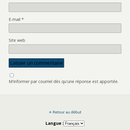
E-mail
*
Site web
M'informer par courriel dès qu'une réponse est apportée.
Retour au début
Langue :