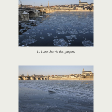
La Loire charrie des glaçons