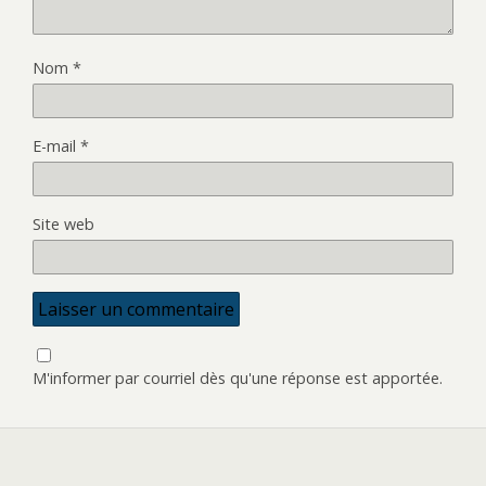
Nom
*
E-mail
*
Site web
M'informer par courriel dès qu'une réponse est apportée.