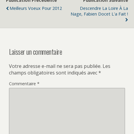
Publication Précédente
Publication Suivante
Meilleurs Voeux Pour 2012
Descendre La Loire À La
Nage, Fabien Docet L'a Fait !
Laisser un commentaire
Votre adresse e-mail ne sera pas publiée.
Les
champs obligatoires sont indiqués avec
*
Commentaire
*