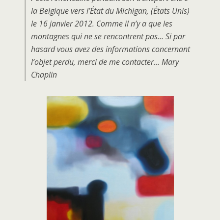
la Belgique vers l’État du Michigan, (États Unis)
le 16 janvier 2012. Comme il n’y a que les
montagnes qui ne se rencontrent pas… Si par
hasard vous avez des informations concernant
l’objet perdu, merci de me contacter… Mary
Chaplin