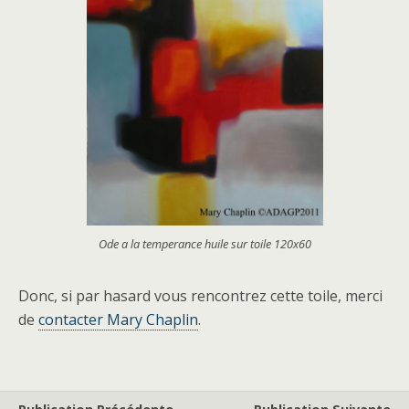
Ode a la temperance huile sur toile 120x60
Donc, si par hasard vous rencontrez cette toile, merci
de
contacter Mary Chaplin
.